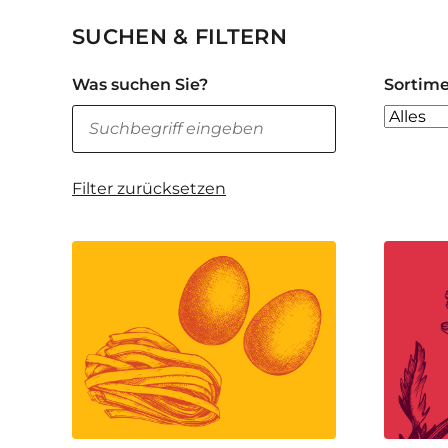
SUCHEN & FILTERN
Was suchen Sie?
Sortim
Filter zurücksetzen