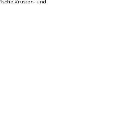
ische,Krusten- und