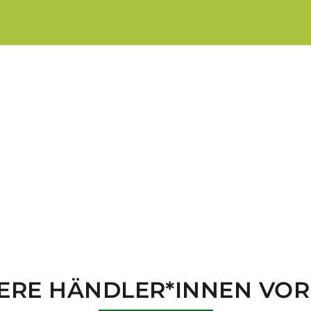
ERE HÄNDLER*INNEN VOR