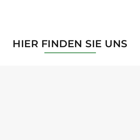
HIER FINDEN SIE UNS