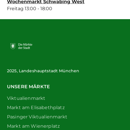
Wochenmarkt Schwabing West
Freitag 13:00 - 18:00
2025, Landeshauptstadt München
UNSERE MÄRKTE
Viktualienmarkt
Markt am Elisabethplatz
Pasinger Viktualienmarkt
Markt am Wienerplatz