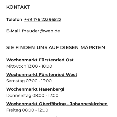
KONTAKT
Telefon
+49 176 22396522
E-Mail
fhauder@web.de
SIE FINDEN UNS AUF DIESEN MÄRKTEN
Wochenmarkt Fürstenried Ost
Mittwoch 13:00 - 18:00
Wochenmarkt Fürstenried West
Samstag 07:00 - 13:00
Wochenmarkt Hasenbergl
Donnerstag 08:00 - 12:00
Wochenmarkt Oberföhring - Johanneskirchen
Freitag 08:00 - 12:00