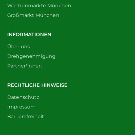
Wochenmärkte München
Großmarkt München
INFORMATIONEN
Über uns
Drehgenehmigung
Partner*innen
RECHTLICHE HINWEISE
Datenschutz
Impressum
Barrierefreiheit