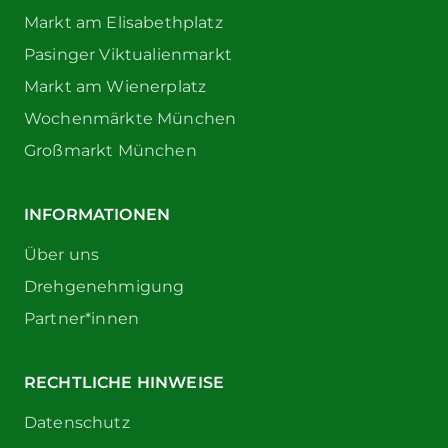
Markt am Elisabethplatz
Pasinger Viktualienmarkt
Markt am Wienerplatz
Wochenmärkte München
Großmarkt München
INFORMATIONEN
Über uns
Drehgenehmigung
Partner*innen
RECHTLICHE HINWEISE
Datenschutz