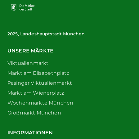
2025, Landeshauptstadt München
UNSERE MÄRKTE
Viktualienmarkt
Markt am Elisabethplatz
Pasinger Viktualienmarkt
Markt am Wienerplatz
Wochenmärkte München
Großmarkt München
INFORMATIONEN