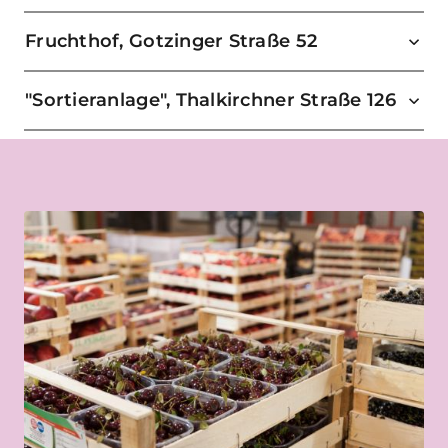
Fruchthof, Gotzinger Straße 52
"Sortieranlage", Thalkirchner Straße 126