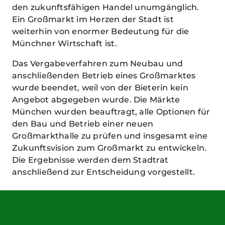
den zukunftsfähigen Handel unumgänglich.
Ein Großmarkt im Herzen der Stadt ist
weiterhin von enormer Bedeutung für die
Münchner Wirtschaft ist.
Das Vergabeverfahren zum Neubau und
anschließenden Betrieb eines Großmarktes
wurde beendet, weil von der Bieterin kein
Angebot abgegeben wurde. Die Märkte
München wurden beauftragt, alle Optionen für
den Bau und Betrieb einer neuen
Großmarkthalle zu prüfen und insgesamt eine
Zukunftsvision zum Großmarkt zu entwickeln.
Die Ergebnisse werden dem Stadtrat
anschließend zur Entscheidung vorgestellt.