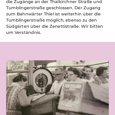
die Zugänge an der Thalkirchner Straße und
Tumblingerstraße geschlossen. Der Zugang
zum Bahnwärter Thiel ist weiterhin über die
Tumblingerstraße möglich, ebenso zu den
Südgärten über die Zenettistraße. Wir bitten
um Verständnis.