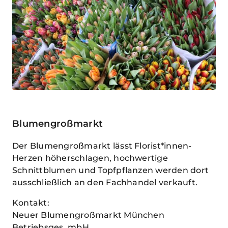
Blumengroßmarkt
Der Blumengroßmarkt lässt Florist*innen-
Herzen höherschlagen, hochwertige
Schnittblumen und Topfpflanzen werden dort
ausschließlich an den Fachhandel verkauft.
Kontakt:
Neuer Blumengroßmarkt München
Betriebsges. mbH