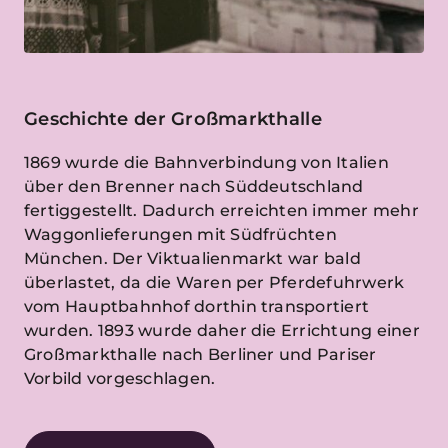
Geschichte der Großmarkthalle
1869 wurde die Bahnverbindung von Italien
über den Brenner nach Süddeutschland
fertiggestellt. Dadurch erreichten immer mehr
Waggonlieferungen mit Südfrüchten
München. Der Viktualienmarkt war bald
überlastet, da die Waren per Pferdefuhrwerk
vom Hauptbahnhof dorthin transportiert
wurden. 1893 wurde daher die Errichtung einer
Großmarkthalle nach Berliner und Pariser
Vorbild vorgeschlagen.