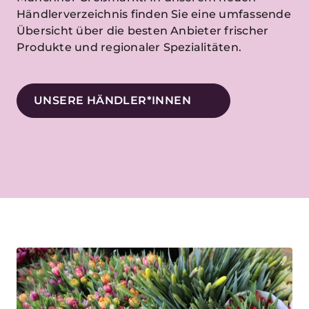
Händlerverzeichnis finden Sie eine umfassende
Übersicht über die besten Anbieter frischer
Produkte und regionaler Spezialitäten.
UNSERE HÄNDLER*INNEN