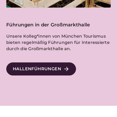
Führungen in der Großmarkthalle
Unsere Kolleg*innen von München Tourismus
bieten regelmäßig Führungen für Interessierte
durch die Großmarkthalle an.
HALLENFÜHRUNGEN