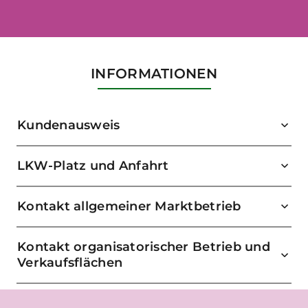
INFORMATIONEN
Kundenausweis
LKW-Platz und Anfahrt
Kontakt allgemeiner Marktbetrieb
Kontakt organisatorischer Betrieb und
Verkaufsflächen