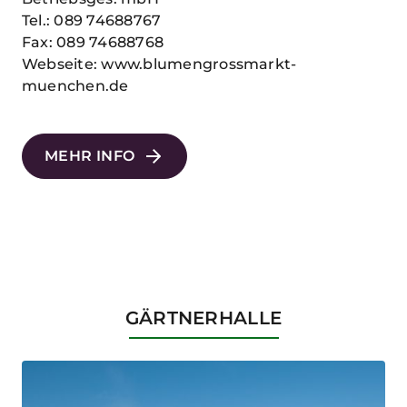
Tel.: 089 74688767
Fax: 089 74688768
Webseite: www.blumengrossmarkt-
muenchen.de
MEHR INFO
GÄRTNERHALLE