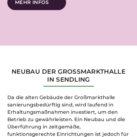
MEHR INFOS
NEUBAU DER GROSSMARKTHALLE I
N SENDLING
Da die alten Gebäude der Großmarkthalle
sanierungsbedürftig sind, wird laufend in
Erhaltungsmaßnahmen investiert, um den
Betrieb zu gewährleisten. Ein Neubau und die
Überführung in zeitgemäße,
funktionsgerechte Einrichtungen ist jedoch für