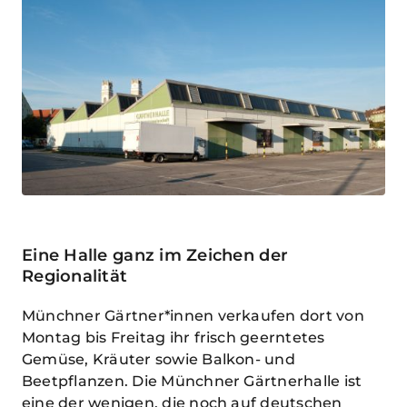
Eine Halle ganz im Zeichen der
Regionalität
Münchner Gärtner*innen verkaufen dort von
Montag bis Freitag ihr frisch geerntetes
Gemüse, Kräuter sowie Balkon- und
Beetpflanzen. Die Münchner Gärtnerhalle ist
eine der wenigen, die noch auf deutschen