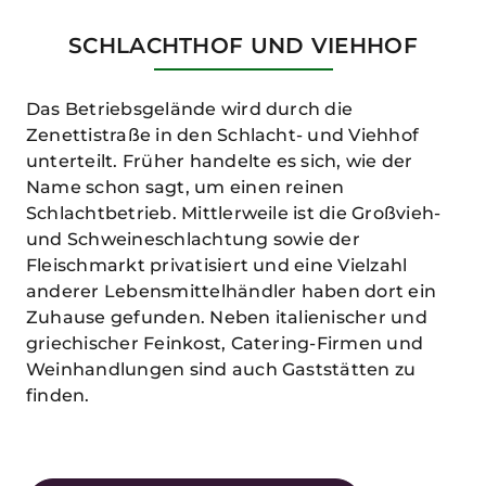
SCHLACHTHOF UND VIEHHOF
Das Betriebsgelände wird durch die
Zenettistraße in den Schlacht- und Viehhof
unterteilt. Früher handelte es sich, wie der
Name schon sagt, um einen reinen
Schlachtbetrieb. Mittlerweile ist die Großvieh-
und Schweineschlachtung sowie der
Fleischmarkt privatisiert und eine Vielzahl
anderer Lebensmittelhändler haben dort ein
Zuhause gefunden. Neben italienischer und
griechischer Feinkost, Catering-Firmen und
Weinhandlungen sind auch Gaststätten zu
finden.