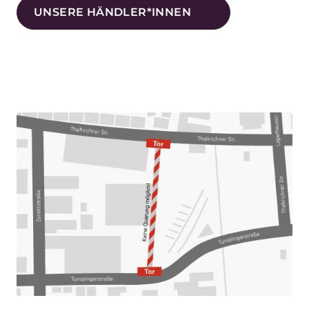
UNSERE HÄNDLER*INNEN