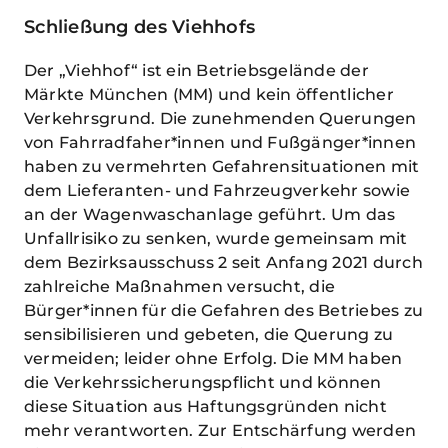
Schließung des Viehhofs
Der „Viehhof“ ist ein Betriebsgelände der
Märkte München (MM) und kein öffentlicher
Verkehrsgrund. Die zunehmenden Querungen
von Fahrradfaher*innen und Fußgänger*innen
haben zu vermehrten Gefahrensituationen mit
dem Lieferanten- und Fahrzeugverkehr sowie
an der Wagenwaschanlage geführt. Um das
Unfallrisiko zu senken, wurde gemeinsam mit
dem Bezirksausschuss 2 seit Anfang 2021 durch
zahlreiche Maßnahmen versucht, die
Bürger*innen für die Gefahren des Betriebes zu
sensibilisieren und gebeten, die Querung zu
vermeiden; leider ohne Erfolg. Die MM haben
die Verkehrssicherungspflicht und können
diese Situation aus Haftungsgründen nicht
mehr verantworten. Zur Entschärfung werden