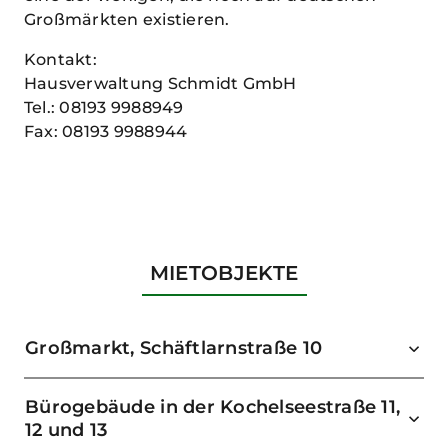
Großmärkten existieren.
Kontakt:
Hausverwaltung Schmidt GmbH
Tel.: 08193 9988949
Fax: 08193 9988944
MIETOBJEKTE
Großmarkt, Schäftlarnstraße 10
Bürogebäude in der Kochelseestraße 11,
12 und 13