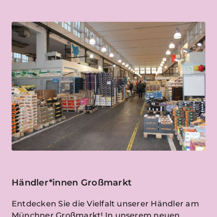
Händler*innen Großmarkt
Entdecken Sie die Vielfalt unserer Händler am
Münchner Großmarkt! In unserem neuen