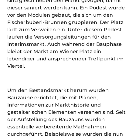
sind gleich neben den Markt gezogen, damit
dieser saniert werden kann. Ein Podest wurde
vor den Modulen gebaut, die sich um den
Fischerbuberl-Brunnen gruppieren. Der Platz
lädt zum Verweilen ein. Unter diesem Podest
laufen die Versorgungsleitungen für den
Interimsmarkt. Auch während der Bauphase
bleibt der Markt am Wiener Platz ein
lebendiger und ansprechender Treffpunkt im
Viertel.
Um den Bestandsmarkt herum wurden
Bauzäune errichtet, die mit Plänen,
Informationen zur Markthistorie und
gestalterischen Elementen versehen sind. Seit
der Aufstellung des Bauzauns wurden
essentielle vorbereitende Maßnahmen
durchgeführt. Beispielsweise wurden die nun