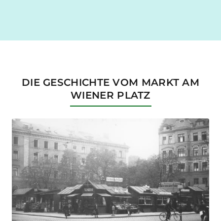
DIE GESCHICHTE VOM MARKT AM
WIENER PLATZ