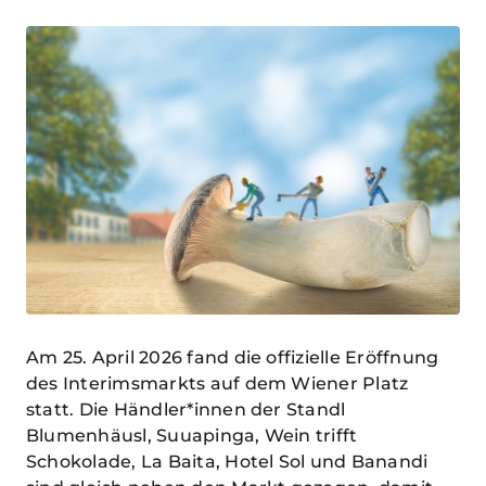
Am 25. April 2026 fand die offizielle Eröffnung
des Interimsmarkts auf dem Wiener Platz
statt. Die Händler*innen der Standl
Blumenhäusl, Suuapinga, Wein trifft
Schokolade, La Baita, Hotel Sol und Banandi