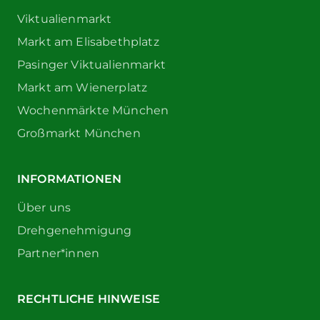
Viktualienmarkt
Markt am Elisabethplatz
Pasinger Viktualienmarkt
Markt am Wienerplatz
Wochenmärkte München
Großmarkt München
INFORMATIONEN
Über uns
Drehgenehmigung
Partner*innen
RECHTLICHE HINWEISE