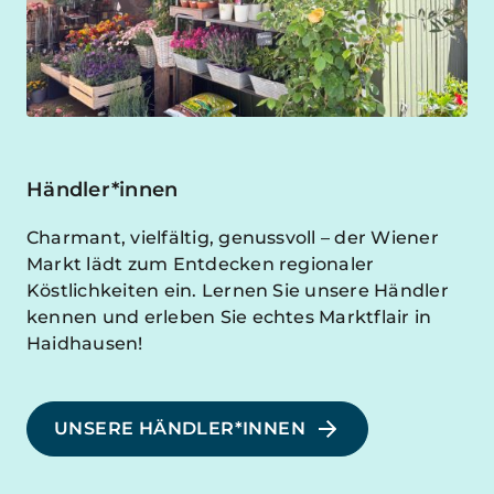
Händler*innen
Charmant, vielfältig, genussvoll – der Wiener
Markt lädt zum Entdecken regionaler
Köstlichkeiten ein. Lernen Sie unsere Händler
kennen und erleben Sie echtes Marktflair in
Haidhausen!
UNSERE HÄNDLER*INNEN