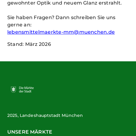
gewohnter Optik und neuem Glanz erstrahlt.
Sie haben Fragen? Dann schreiben Sie uns
gerne an:
lebensmittelmaerkte-mm@muenchen.de
Stand: März 2026
2025, Landeshauptstadt München
UNSERE MÄRKTE