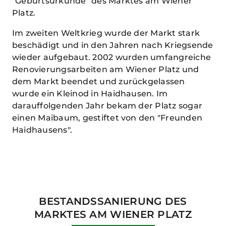
"Geburtsurkunde" des Marktes am Wiener
Platz.
Im zweiten Weltkrieg wurde der Markt stark
beschädigt und in den Jahren nach Kriegsende
wieder aufgebaut. 2002 wurden umfangreiche
Renovierungsarbeiten am Wiener Platz und
dem Markt beendet und zurückgelassen
wurde ein Kleinod in Haidhausen. Im
darauffolgenden Jahr bekam der Platz sogar
einen Maibaum, gestiftet von den "Freunden
Haidhausens".
BESTANDSSANIERUNG DES
MARKTES AM WIENER PLATZ