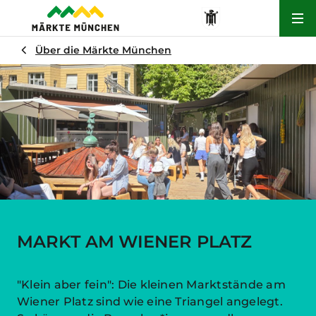
Hau
Über die Märkte München
MARKT AM WIENER PLATZ
"Klein aber fein": Die kleinen Marktstände am
Wiener Platz sind wie eine Triangel angelegt.