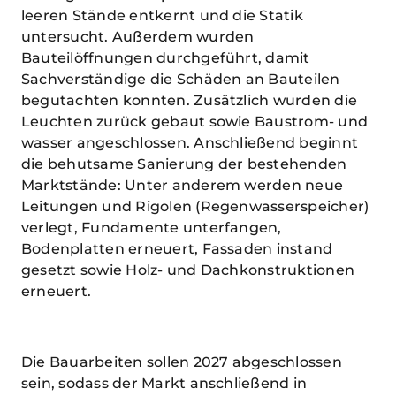
leeren Stände entkernt und die Statik
untersucht. Außerdem wurden
Bauteilöffnungen durchgeführt, damit
Sachverständige die Schäden an Bauteilen
begutachten konnten. Zusätzlich wurden die
Leuchten zurück gebaut sowie Baustrom- und
wasser angeschlossen. Anschließend beginnt
die behutsame Sanierung der bestehenden
Marktstände: Unter anderem werden neue
Leitungen und Rigolen (Regenwasserspeicher)
verlegt, Fundamente unterfangen,
Bodenplatten erneuert, Fassaden instand
gesetzt sowie Holz- und Dachkonstruktionen
erneuert.
Die Bauarbeiten sollen 2027 abgeschlossen
sein, sodass der Markt anschließend in