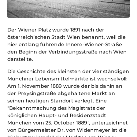
Der Wiener Platz wurde 1891 nach der
österreichischen Stadt Wien benannt, weil die
hier entlang führende Innere-Wiener-Straße
den Beginn der Verbindungsstraße nach Wien
darstellte.
Die Geschichte des kleinsten der vier ständigen
Münchner Lebensmittelmärkte ist wechselvoll:
Am 1. November 1889 wurde der bis dahin an
der Preysingstraße abgehaltene Markt an
seinen heutigen Standort verlegt. Eine
"Bekanntmachung des Magistrats der
königlichen Haupt- und Residenzstadt
München vom 25. October 1889", unterzeichnet
von Bürgermeister Dr. von Widenmeyer ist die