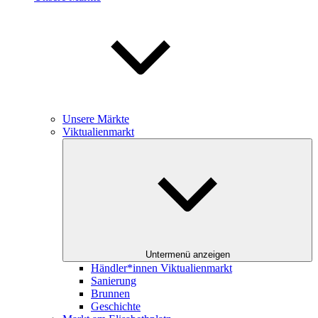
Unsere Märkte
Viktualienmarkt
Untermenü anzeigen
Händler*innen Viktualienmarkt
Sanierung
Brunnen
Geschichte