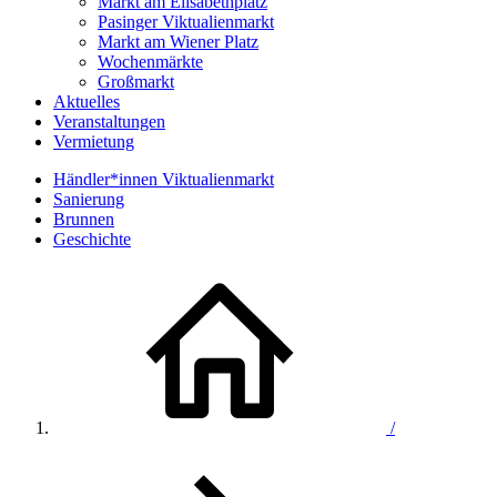
Markt am Elisabethplatz
Pasinger Viktualienmarkt
Markt am Wiener Platz
Wochenmärkte
Großmarkt
Aktuelles
Veranstaltungen
Vermietung
Händler*innen Viktualienmarkt
Sanierung
Brunnen
Geschichte
/