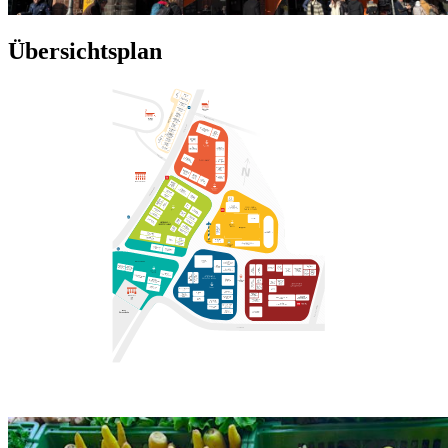
Übersichtsplan