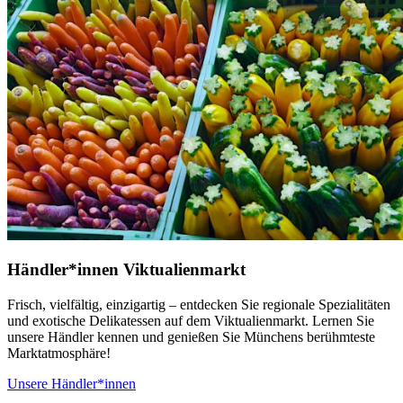
Händler*innen Viktualienmarkt
Frisch, vielfältig, einzigartig – entdecken Sie regionale Spezialitäten
und exotische Delikatessen auf dem Viktualienmarkt. Lernen Sie
unsere Händler kennen und genießen Sie Münchens berühmteste
Marktatmosphäre!
Unsere Händler*innen