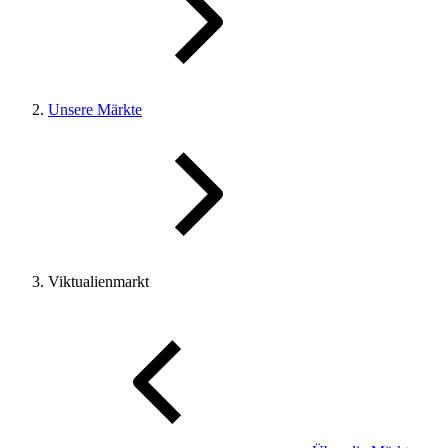
Unsere Märkte
Viktualienmarkt