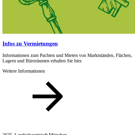
Infos zu Vermietungen
Informationen zum Pachten und Mieten von Marktständen, Flächen,
Lagern und Büroräumen erhalten Sie hier.
Weitere Informationen
2025, Landeshauptstadt München