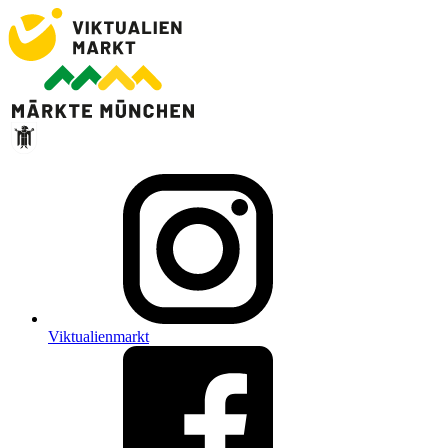
Viktualienmarkt