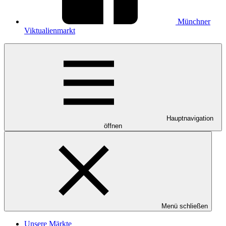
Münchner
Viktualienmarkt
Hauptnavigation
öffnen
Menü schließen
Unsere Märkte