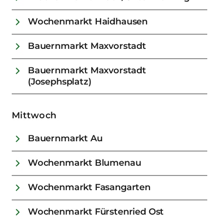
Wochenmarkt Haidhausen
Bauernmarkt Maxvorstadt
Bauernmarkt Maxvorstadt
(Josephsplatz)
Mittwoch
Bauernmarkt Au
Wochenmarkt Blumenau
Wochenmarkt Fasangarten
Wochenmarkt Fürstenried Ost