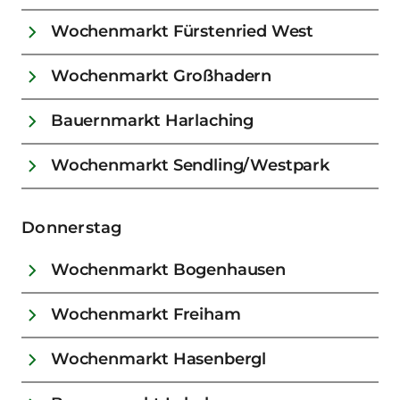
Wochenmarkt Fürstenried West
Wochenmarkt Großhadern
Bauernmarkt Harlaching
Wochenmarkt Sendling/Westpark
Donnerstag
Wochenmarkt Bogenhausen
Wochenmarkt Freiham
Wochenmarkt Hasenbergl