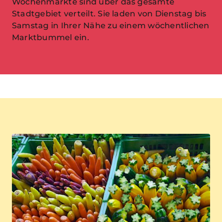
Wochenmärkte sind über das gesamte
Stadtgebiet verteilt. Sie laden von Dienstag bis
Samstag in Ihrer Nähe zu einem wöchentlichen
Marktbummel ein.