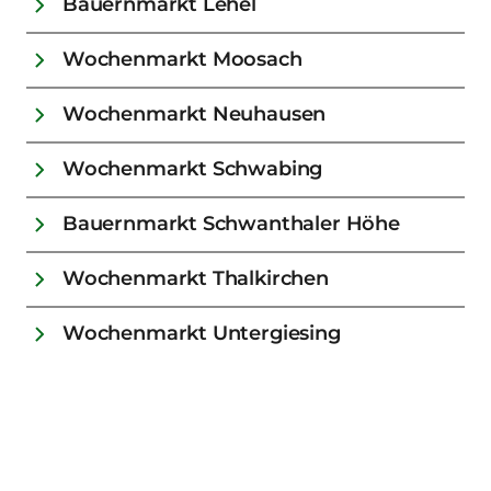
Bauernmarkt Lehel
Wochenmarkt Moosach
Wochenmarkt Neuhausen
Wochenmarkt Schwabing
Bauernmarkt Schwanthaler Höhe
Wochenmarkt Thalkirchen
Wochenmarkt Untergiesing
Freitag
Wochenmarkt Aubing-Ost