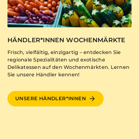
HÄNDLER*INNEN WOCHENMÄRKTE
Frisch, vielfältig, einzigartig – entdecken Sie
regionale Spezialitäten und exotische
Delikatessen auf den Wochenmärkten. Lernen
Sie unsere Händler kennen!
UNSERE HÄNDLER*INNEN