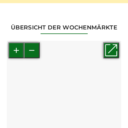
ÜBERSICHT DER WOCHENMÄRKTE
+
−