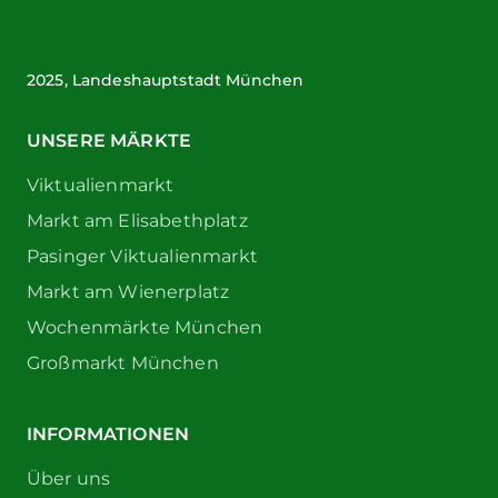
2025, Landeshauptstadt München
UNSERE MÄRKTE
Viktualienmarkt
Markt am Elisabethplatz
Pasinger Viktualienmarkt
Markt am Wienerplatz
Wochenmärkte München
Großmarkt München
INFORMATIONEN
Über uns