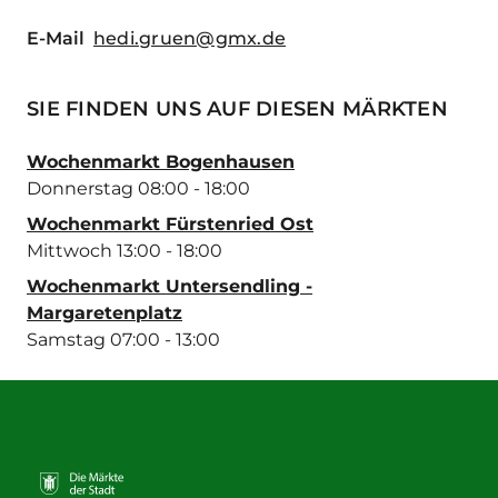
E-Mail
hedi.gruen@gmx.de
SIE FINDEN UNS AUF DIESEN MÄRKTEN
Wochenmarkt Bogenhausen
Donnerstag 08:00 - 18:00
Wochenmarkt Fürstenried Ost
Mittwoch 13:00 - 18:00
Wochenmarkt Untersendling -
Margaretenplatz
Samstag 07:00 - 13:00