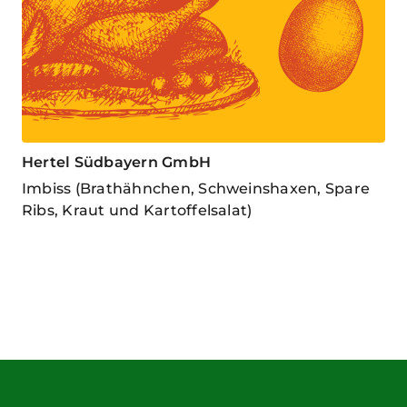
Hertel Südbayern GmbH
Imbiss (Brathähnchen, Schweinshaxen, Spare
Ribs, Kraut und Kartoffelsalat)