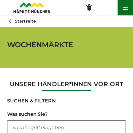
Hau
Startseite
WOCHENMÄRKTE
UNSERE HÄNDLER*INNEN VOR ORT
SUCHEN & FILTERN
Was suchen Sie?