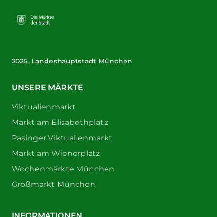
2025, Landeshauptstadt München
UNSERE MÄRKTE
Viktualienmarkt
Markt am Elisabethplatz
Pasinger Viktualienmarkt
Markt am Wienerplatz
Wochenmärkte München
Großmarkt München
INFORMATIONEN