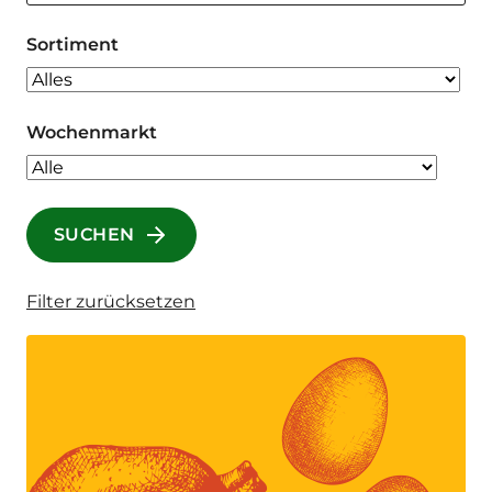
Sortiment
Wochenmarkt
SUCHEN
Filter zurücksetzen