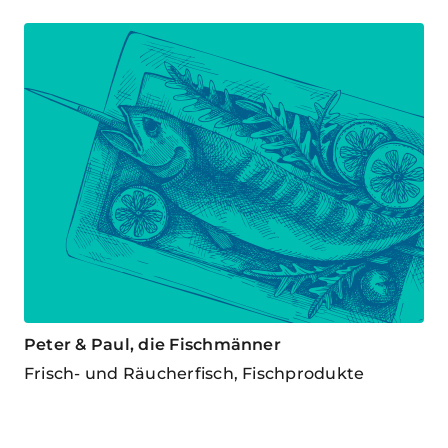
Peter & Paul, die Fischmänner
Frisch- und Räucherfisch, Fischprodukte