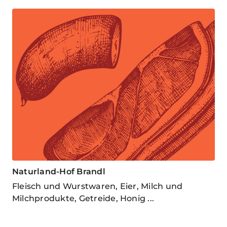
Naturland-Hof Brandl
Fleisch und Wurstwaren, Eier, Milch und
Milchprodukte, Getreide, Honig ...