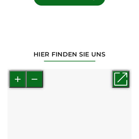
HIER FINDEN SIE UNS
+
−