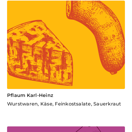
Pflaum Karl-Heinz
Wurstwaren, Käse, Feinkostsalate, Sauerkraut