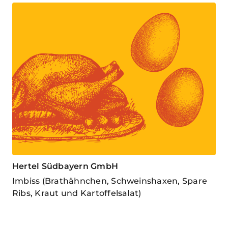
Hertel Südbayern GmbH
Imbiss (Brathähnchen, Schweinshaxen, Spare
Ribs, Kraut und Kartoffelsalat)