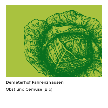
Demeterhof Fahrenzhausen
Obst und Gemüse (Bio)