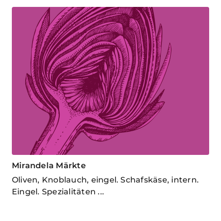
Mirandela Märkte
Oliven, Knoblauch, eingel. Schafskäse, intern.
Eingel. Spezialitäten ...