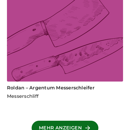
Roldan – Argentum Messerschleifer
Messerschliff
MEHR ANZEIGEN