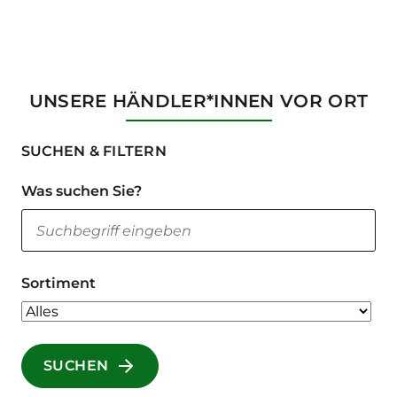
UNSERE HÄNDLER*INNEN VOR ORT
SUCHEN & FILTERN
Was suchen Sie?
Sortiment
SUCHEN