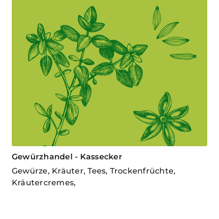
Gewürzhandel - Kassecker
Gewürze, Kräuter, Tees, Trockenfrüchte,
Kräutercremes,