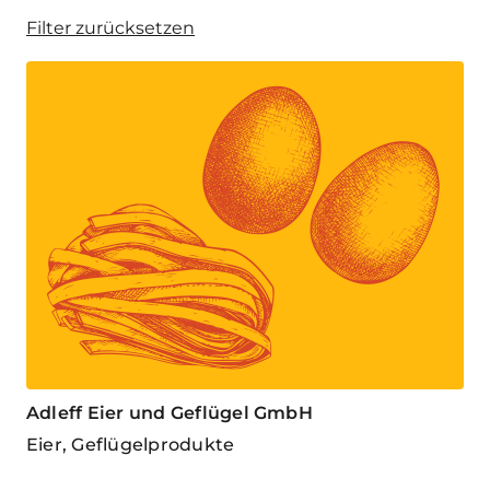
Filter zurücksetzen
Adleff Eier und Geflügel GmbH
Eier, Geflügelprodukte