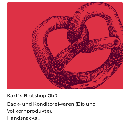
Karl`s Brotshop GbR
Back- und Konditoreiwaren (Bio und
Vollkornprodukte),
Handsnacks ...