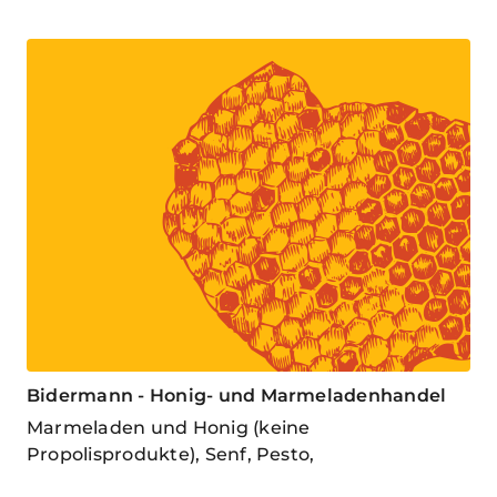
Bidermann - Honig- und Marmeladenhandel
Marmeladen und Honig (keine
Propolisprodukte), Senf, Pesto,