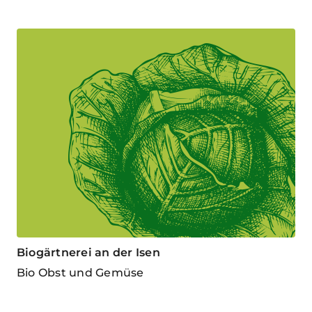
Biogärtnerei an der Isen
Bio Obst und Gemüse