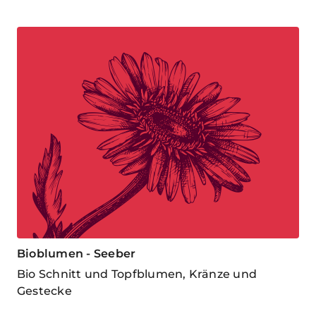
Bioblumen - Seeber
Bio Schnitt und Topfblumen, Kränze und
Gestecke