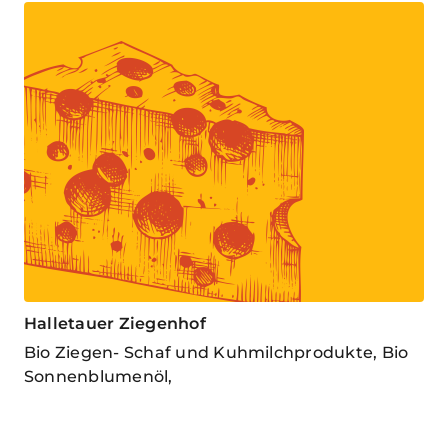
Halletauer Ziegenhof
Bio Ziegen- Schaf und Kuhmilchprodukte, Bio
Sonnenblumenöl,