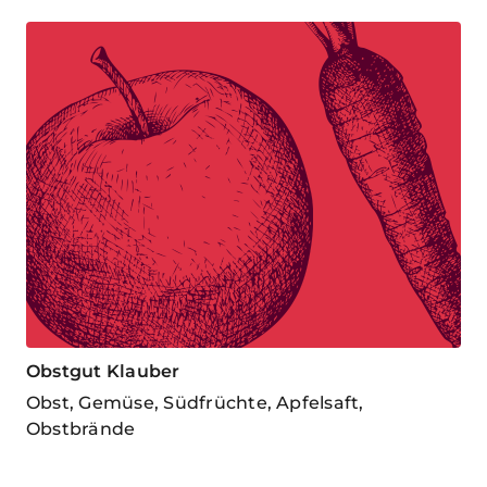
Obstgut Klauber
Obst, Gemüse, Südfrüchte, Apfelsaft,
Obstbrände