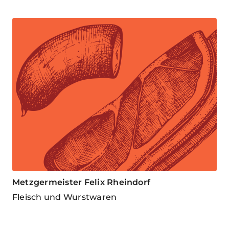
Metzgermeister Felix Rheindorf
Fleisch und Wurstwaren